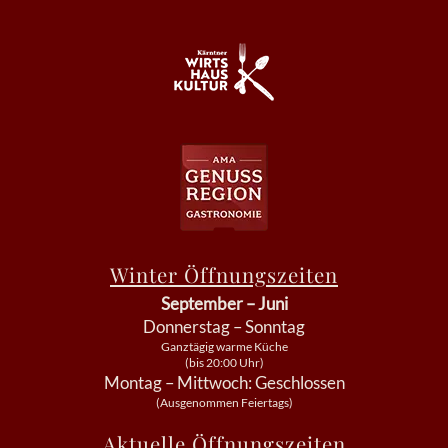
Winter Öffnungszeiten
September – Juni
Donnerstag – Sonntag
Ganztägig warme Küche
(bis 20:00 Uhr)
Montag – Mittwoch: Geschlossen
(Ausgenommen Feiertags)
Aktuelle Öffnungszeiten