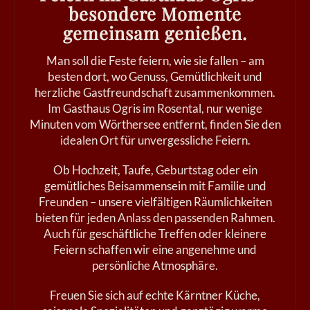
besondere Momente
gemeinsam genießen.
Man soll die Feste feiern, wie sie fallen – am
besten dort, wo Genuss, Gemütlichkeit und
herzliche Gastfreundschaft zusammenkommen.
Im Gasthaus Ogris im Rosental, nur wenige
Minuten vom Wörthersee entfernt, finden Sie den
idealen Ort für unvergessliche Feiern.
Ob Hochzeit, Taufe, Geburtstag oder ein
gemütliches Beisammensein mit Familie und
Freunden – unsere vielfältigen Räumlichkeiten
bieten für jeden Anlass den passenden Rahmen.
Auch für geschäftliche Treffen oder kleinere
Feiern schaffen wir eine angenehme und
persönliche Atmosphäre.
Freuen Sie sich auf echte Kärntner Küche,