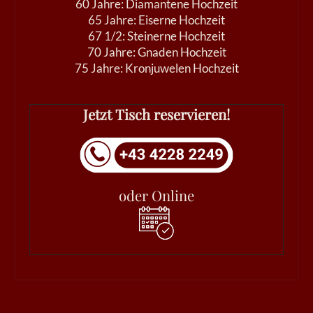
60 Jahre: Diamantene Hochzeit
65 Jahre: Eiserne Hochzeit
67 1/2: Steinerne Hochzeit
70 Jahre: Gnaden Hochzeit
75 Jahre: Kronjuwelen Hochzeit
Jetzt Tisch reservieren!
oder Online