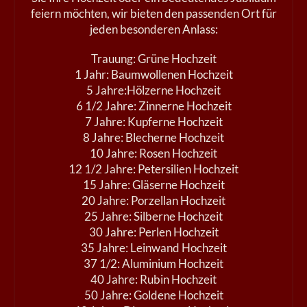
feiern möchten, wir bieten den passenden Ort für
jeden besonderen Anlass:
Trauung: Grüne Hochzeit
1 Jahr: Baumwollenen Hochzeit
5 Jahre:Hölzerne Hochzeit
6 1/2 Jahre: Zinnerne Hochzeit
7 Jahre: Kupferne Hochzeit
8 Jahre: Blecherne Hochzeit
10 Jahre: Rosen Hochzeit
12 1/2 Jahre: Petersilien Hochzeit
15 Jahre: Gläserne Hochzeit
20 Jahre: Porzellan Hochzeit
25 Jahre: Silberne Hochzeit
30 Jahre: Perlen Hochzeit
35 Jahre: Leinwand Hochzeit
37 1/2: Aluminium Hochzeit
40 Jahre: Rubin Hochzeit
50 Jahre: Goldene Hochzeit