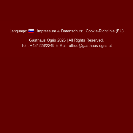
Language:
Impressum & Datenschutz
Cookie-Richtlinie (EU)
Gasthaus Ogris 2026 | All Rights Reserved.
Tel.: +434228/2249 E-Mail: office@gasthaus-ogris.at