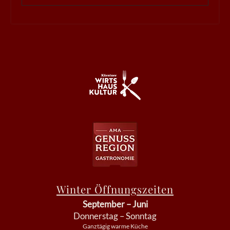
Winter Öffnungszeiten
September – Juni
Donnerstag – Sonntag
Ganztägig warme Küche