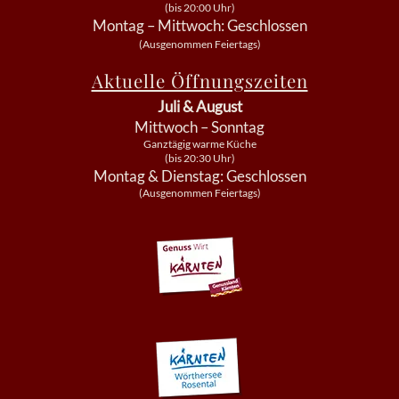
(bis 20:00 Uhr)
Montag – Mittwoch: Geschlossen
(Ausgenommen Feiertags)
Aktuelle Öffnungszeiten
Juli & August
Mittwoch – Sonntag
Ganztägig warme Küche
(bis 20:30 Uhr)
Montag & Dienstag: Geschlossen
(Ausgenommen Feiertags)