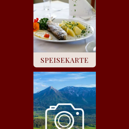
SPEISEKARTE