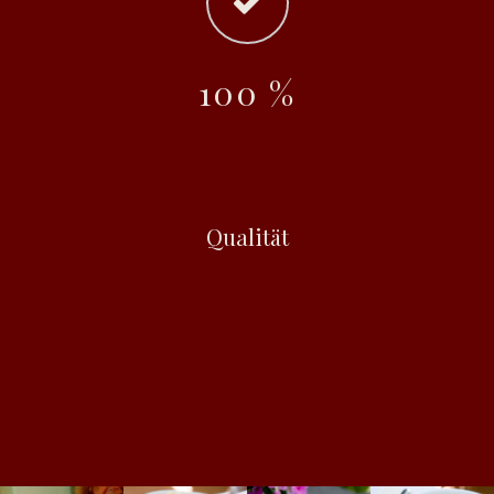
100
%
Qualität