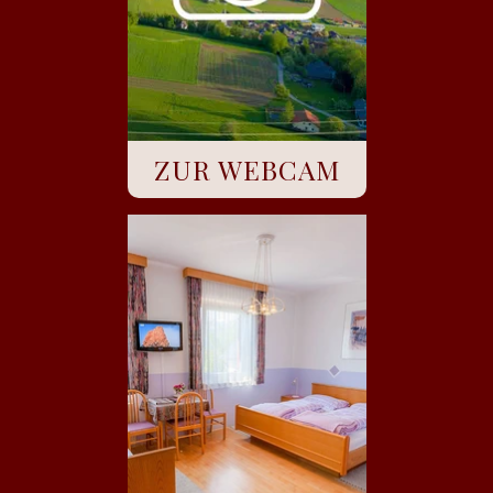
ZUR WEBCAM