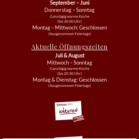
September – Juni
Donnerstag – Sonntag
Ganztägig warme Küche
(bis 20:00 Uhr)
Montag – Mittwoch: Geschlossen
(Ausgenommen Feiertags)
Aktuelle Öffnungszeiten
Juli & August
Mittwoch – Sonntag
Ganztägig warme Küche
(bis 20:30 Uhr)
Montag & Dienstag: Geschlossen
(Ausgenommen Feiertags)