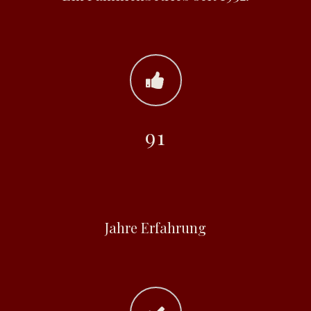
91
Jahre Erfahrung