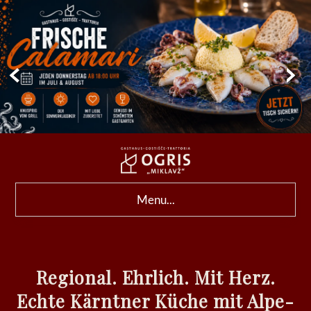
Menu...
Regional. Ehrlich. Mit Herz.
Echte Kärntner Küche mit Alpe-