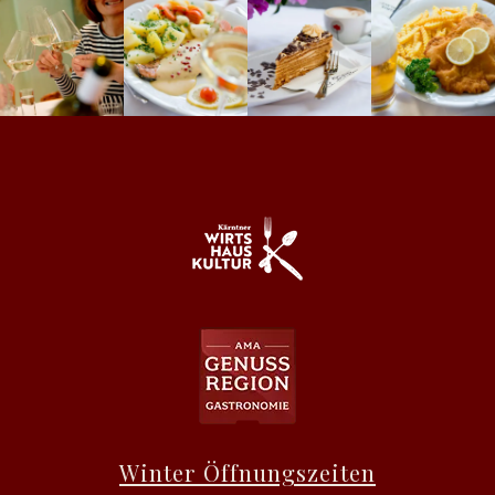
Winter Öffnungszeiten