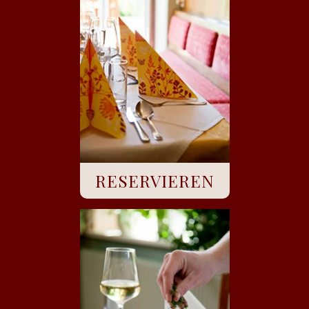
RESERVIEREN